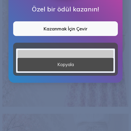
Özel bir ödül kazanın!
Kazanmak İçin Çevir
Kopyala